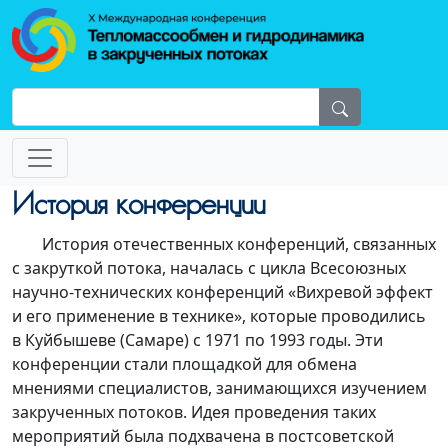
История конференции
История отечественных конференций, связанных
с закруткой потока, началась с цикла Всесоюзных
научно-технических конференций «Вихревой эффект
и его применение в технике», которые проводились
в Куйбышеве (Самаре) с 1971 по 1993 годы. Эти
конференции стали площадкой для обмена
мнениями специалистов, занимающихся изучением
закрученных потоков. Идея проведения таких
мероприятий была подхвачена в постсоветской