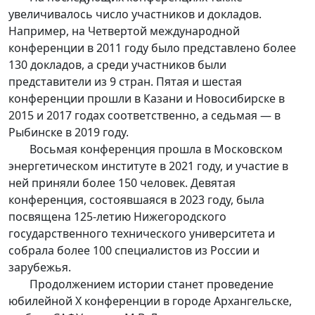
увеличивалось число участников и докладов.
Например, на Четвертой международной
конференции в 2011 году было представлено более
130 докладов, а среди участников были
представители из 9 стран. Пятая и шестая
конференции прошли в Казани и Новосибирске в
2015 и 2017 годах соответственно, а седьмая — в
Рыбинске в 2019 году.
Восьмая конференция прошла в Московском
энергетическом институте в 2021 году, и участие в
ней приняли более 150 человек. Девятая
конференция, состоявшаяся в 2023 году, была
посвящена 125-летию Нижегородского
государственного технического университета и
собрала более 100 специалистов из России и
зарубежья.
Продолжением истории станет проведение
юбилейной X конференции в городе Архангельске,